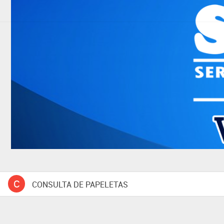
C
CONSULTA DE PAPELETAS